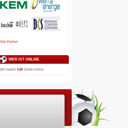
Alle Partner
WER IST ONLINE
Wir haben
130
Gäste online.