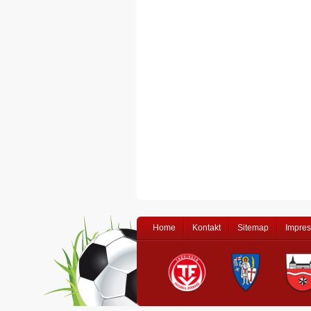
Home
Kontakt
Sitemap
Impre