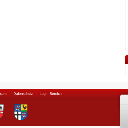
ssum
Datenschutz
Login-Bereich