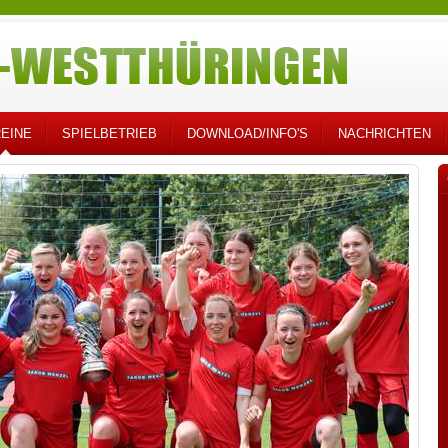
EINE
SPIELBETRIEB
DOWNLOAD/INFO'S
NACHRICHTEN