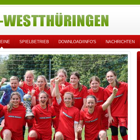
EINE
SPIELBETRIEB
DOWNLOAD/INFO'S
NACHRICHTEN