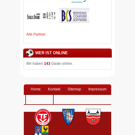
Alle Partner
WER IST ONLINE
Wir haben
143
Gäste online.
Home
Kontakt
Sitemap
Impressum
Datenschutz
Login-Bereich