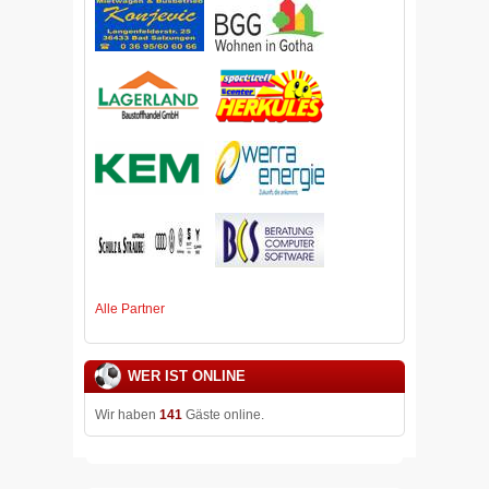
Alle Partner
WER IST ONLINE
Wir haben
141
Gäste online.