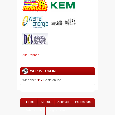
Alle Partner
WER IST ONLINE
Wir haben
112
Gäste online.
Home
Kontakt
Sitemap
Impressum
Datenschutz
Login-Bereich