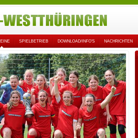
EINE
SPIELBETRIEB
DOWNLOAD/INFO'S
NACHRICHTEN