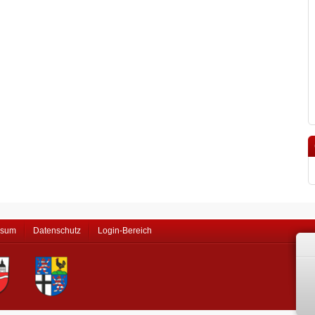
ssum
Datenschutz
Login-Bereich