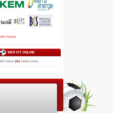
Alle Partner
WER IST ONLINE
Wir haben
161
Gäste online.