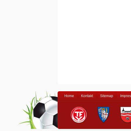
Home
Kontakt
Sitemap
Impre