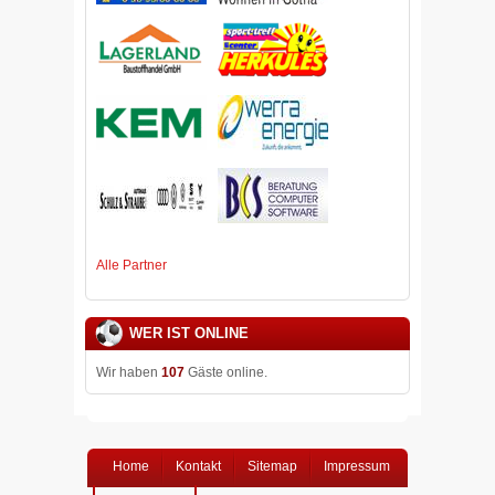
Alle Partner
WER IST ONLINE
Wir haben
107
Gäste online.
Home
Kontakt
Sitemap
Impressum