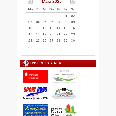
März 2025
Mo
Di
Mi
Do
Fr
Sa
So
01
02
03
04
05
06
07
08
09
10
11
12
13
14
15
16
17
18
19
20
21
22
23
24
25
26
27
28
29
30
31
UNSERE PARTNER