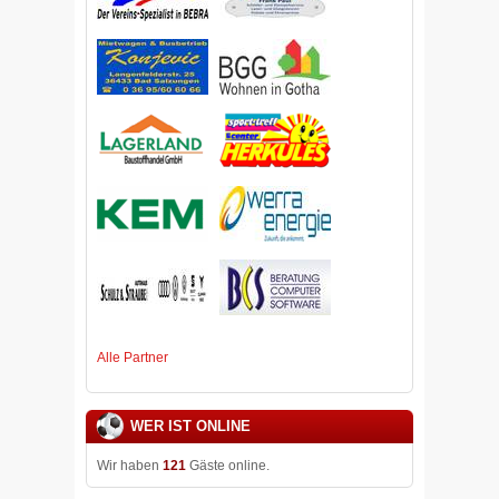
Alle Partner
WER IST ONLINE
Wir haben
121
Gäste online.