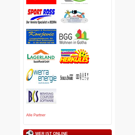
Alle Partner
WER IST ONLINE