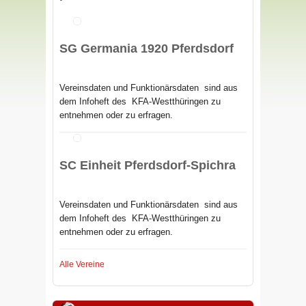
SG Germania 1920 Pferdsdorf
Vereinsdaten und Funktionärsdaten sind aus
dem Infoheft des
KFA-Westthüringen zu
entnehmen oder zu erfragen.
SC Einheit Pferdsdorf-Spichra
Vereinsdaten und Funktionärsdaten sind aus
dem Infoheft des
KFA-Westthüringen zu
entnehmen oder zu erfragen.
Alle Vereine