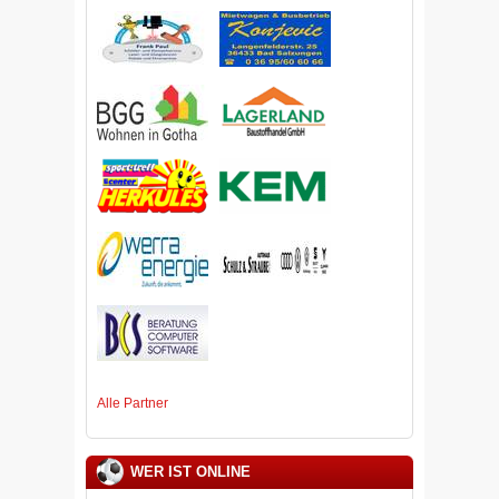
Alle Partner
WER IST ONLINE