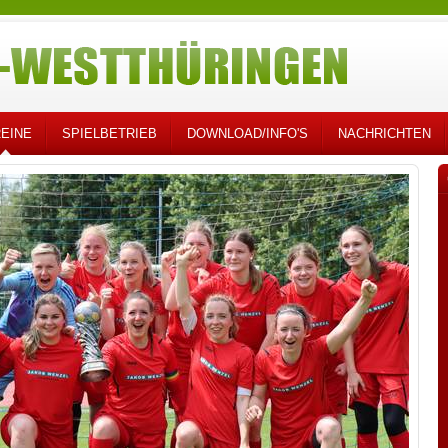
EINE
SPIELBETRIEB
DOWNLOAD/INFO'S
NACHRICHTEN