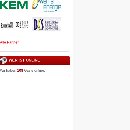
Alle Partner
WER IST ONLINE
Wir haben
108
Gäste online.