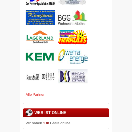
Alle Partner
WER IST ONLINE
Wir haben
138
Gäste online.