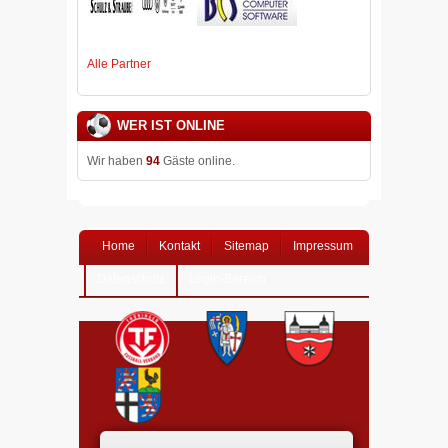
Alle Partner
WER IST ONLINE
Wir haben
94
Gäste online.
Home
Kontakt
Sitemap
Impressum
Datenschutz
Login-Bereich