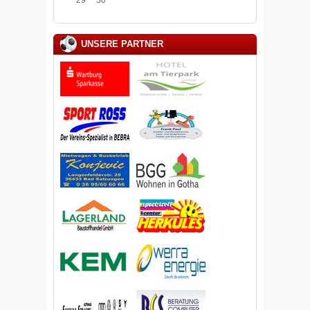
UNSERE PARTNER