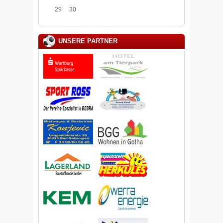
29
30
UNSERE PARTNER