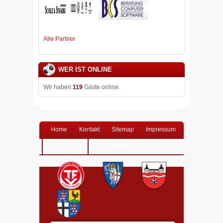
Alle Partner
WER IST ONLINE
Wir haben
119
Gäste online.
Home
Kontakt
Sitemap
Impressum
Datenschutz
Login-Bereich