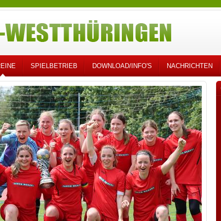
EINE
SPIELBETRIEB
DOWNLOAD/INFO'S
NACHRICHTEN