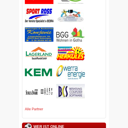
Alle Partner
WER IST ONLINE