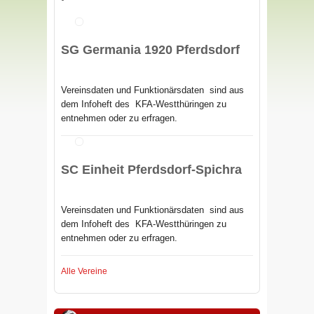
SG Germania 1920 Pferdsdorf
Vereinsdaten und Funktionärsdaten sind aus
dem Infoheft des
KFA-Westthüringen zu
entnehmen oder zu erfragen.
SC Einheit Pferdsdorf-Spichra
Vereinsdaten und Funktionärsdaten sind aus
dem Infoheft des
KFA-Westthüringen zu
entnehmen oder zu erfragen.
Alle Vereine