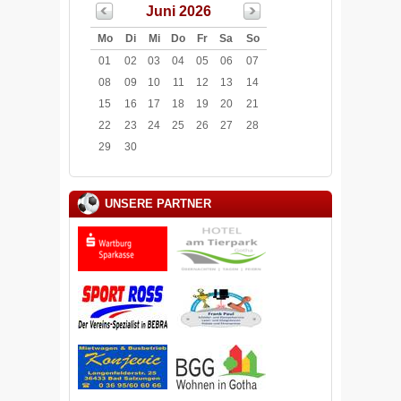
Juni 2026
Mo
Di
Mi
Do
Fr
Sa
So
01
02
03
04
05
06
07
08
09
10
11
12
13
14
15
16
17
18
19
20
21
22
23
24
25
26
27
28
29
30
UNSERE PARTNER