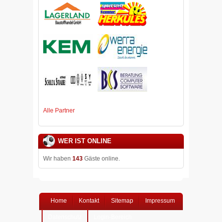
Alle Partner
WER IST ONLINE
Wir haben
143
Gäste online.
Home
Kontakt
Sitemap
Impressum
Datenschutz
Login-Bereich