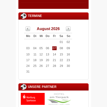
TERMINE
August 2026
Mo
Di
Mi
Do
Fr
Sa
So
01
02
03
04
05
06
07
08
09
10
11
12
13
14
15
16
17
18
19
20
21
22
23
24
25
26
27
28
29
30
31
UNSERE PARTNER