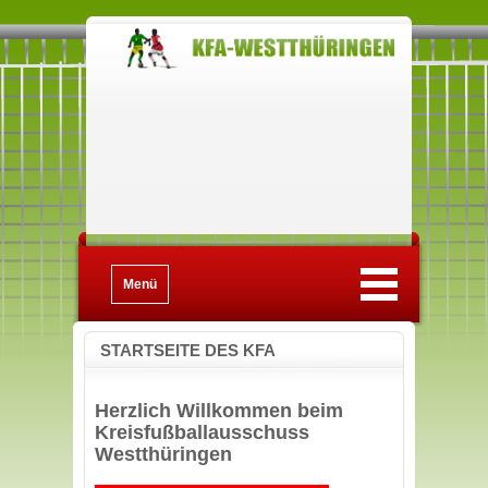
Menü
STARTSEITE DES KFA
Herzlich Willkommen beim
Kreisfußballausschuss
Westthüringen