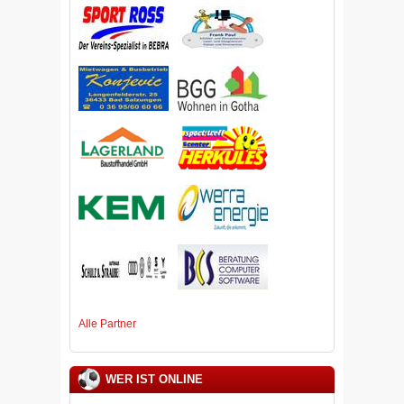
Alle Partner
WER IST ONLINE