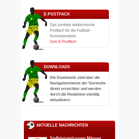
E-POSTFACH
Das zentrale elektronische
Postfach für die Fußball-
Korrespondenz.
Zum E-Postfach
DOWNLOADS
Die Downloads sind über die
Navigationsleiste der Startseite
direkt erreichbar und werden
durch die Redaktion ständig
aktualisiert.
AKTUELLE NACHRICHTEN
Staffeleinteilungen Männer