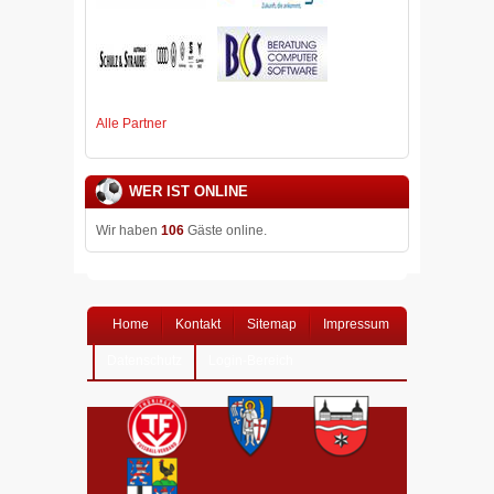
Alle Partner
WER IST ONLINE
Wir haben
106
Gäste online.
Home
Kontakt
Sitemap
Impressum
Datenschutz
Login-Bereich