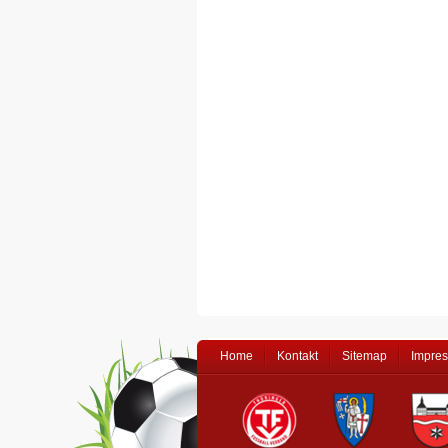
Home
Kontakt
Sitemap
Impre