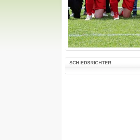
SCHIEDSRICHTER