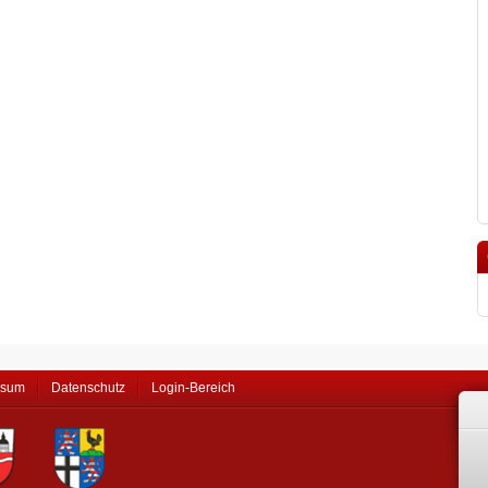
ssum
Datenschutz
Login-Bereich