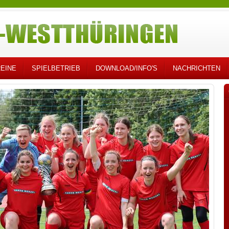
EINE
SPIELBETRIEB
DOWNLOAD/INFO'S
NACHRICHTEN