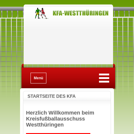
Menü
STARTSEITE DES KFA
Herzlich Willkommen beim
Kreisfußballausschuss
Westthüringen