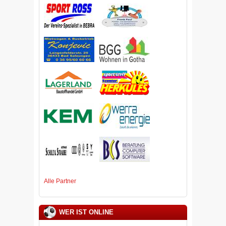
Alle Partner
WER IST ONLINE