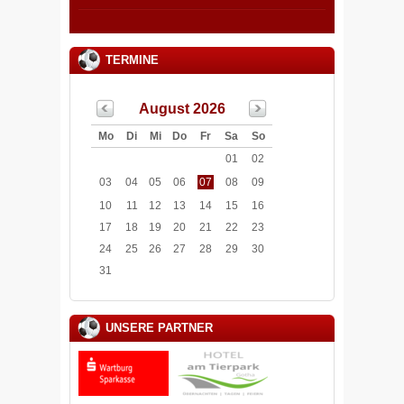
TERMINE
August 2026
Mo
Di
Mi
Do
Fr
Sa
So
01
02
03
04
05
06
07
08
09
10
11
12
13
14
15
16
17
18
19
20
21
22
23
24
25
26
27
28
29
30
31
UNSERE PARTNER