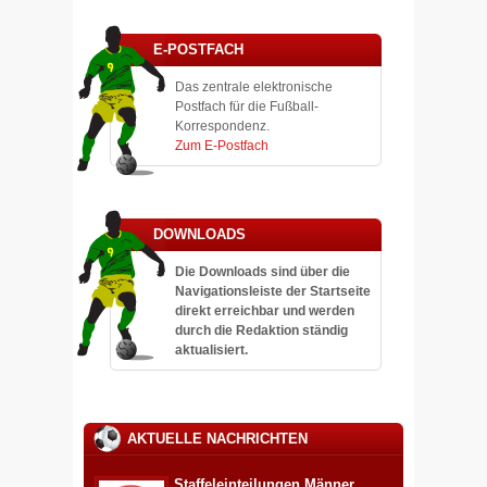
E-POSTFACH
Das zentrale elektronische
Postfach für die Fußball-
Korrespondenz.
Zum E-Postfach
DOWNLOADS
Die Downloads sind über die
Navigationsleiste der Startseite
direkt erreichbar und werden
durch die Redaktion ständig
aktualisiert.
AKTUELLE NACHRICHTEN
Staffeleinteilungen Männer