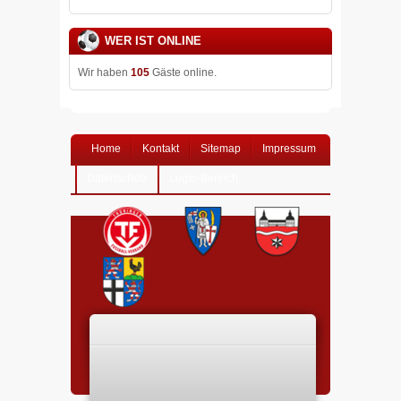
WER IST ONLINE
Wir haben
105
Gäste online.
Home
Kontakt
Sitemap
Impressum
Datenschutz
Login-Bereich