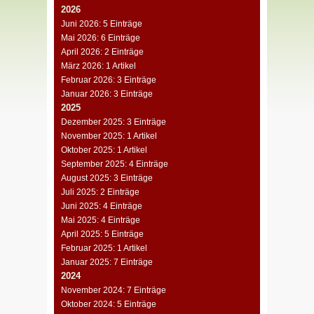
2026
Juni 2026: 5 Einträge
Mai 2026: 6 Einträge
April 2026: 2 Einträge
März 2026: 1 Artikel
Februar 2026: 3 Einträge
Januar 2026: 3 Einträge
2025
Dezember 2025: 3 Einträge
November 2025: 1 Artikel
Oktober 2025: 1 Artikel
September 2025: 4 Einträge
August 2025: 3 Einträge
Juli 2025: 2 Einträge
Juni 2025: 4 Einträge
Mai 2025: 4 Einträge
April 2025: 5 Einträge
Februar 2025: 1 Artikel
Januar 2025: 7 Einträge
2024
November 2024: 7 Einträge
Oktober 2024: 5 Einträge