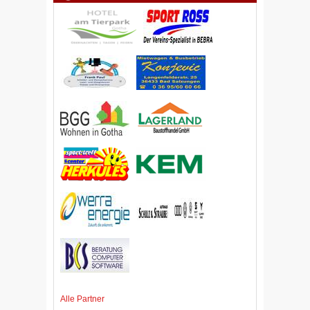
Alle Partner