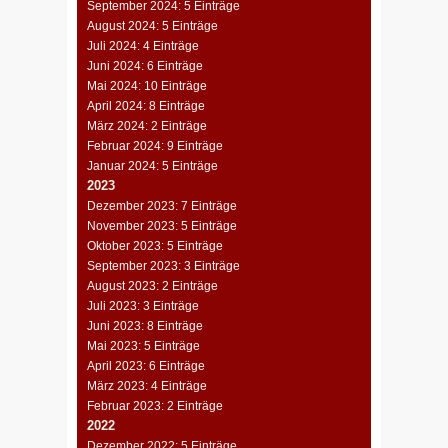
September 2024: 5 Einträge
August 2024: 5 Einträge
Juli 2024: 4 Einträge
Juni 2024: 6 Einträge
Mai 2024: 10 Einträge
April 2024: 8 Einträge
März 2024: 2 Einträge
Februar 2024: 9 Einträge
Januar 2024: 5 Einträge
2023
Dezember 2023: 7 Einträge
November 2023: 5 Einträge
Oktober 2023: 5 Einträge
September 2023: 3 Einträge
August 2023: 2 Einträge
Juli 2023: 3 Einträge
Juni 2023: 8 Einträge
Mai 2023: 5 Einträge
April 2023: 6 Einträge
März 2023: 4 Einträge
Februar 2023: 2 Einträge
2022
Dezember 2022: 5 Einträge