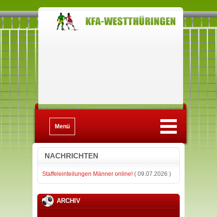
Menü
NACHRICHTEN
Staffeleinteilungen Männer online!
( 09.07.2026 )
ARCHIV